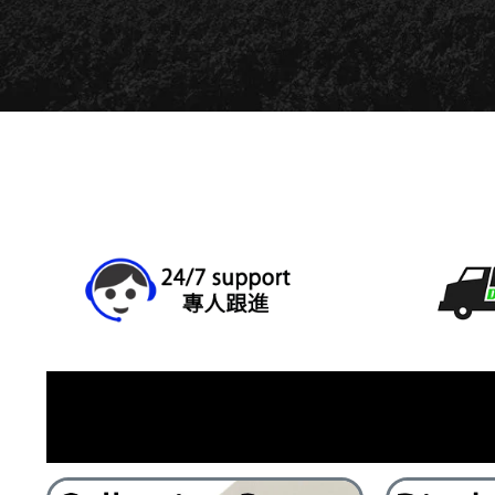
亞加力製品