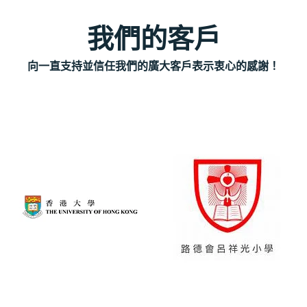
我們的客戶
向一直支持並信任我們的廣大客戶表示衷心的感謝！