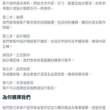
客戶提供基本資料，例如文字內容、尺寸、數量及設計要求，如有參
考圖片或設計檔案亦可一併提供。
第二步：報價
我們會根據客戶要求提供詳細報價，包括材料種類、雕刻內容及製作
時間。
第三步：設計確認
我們會製作設計稿給客戶確認，包括文字排列及字體效果，確保內容
正確。
第四步：正式製作
設計確認後，我們會安排電腦雕刻機進行製作。
第五步：品質檢查
完成雕刻後，產品會進行清潔及品質檢查，確保效果完美。
第六步：交貨或取貨
客戶可以選擇送貨服務或自行取貨。
為何選擇我們
我們致力為客戶提供高品質的亞加力雕刻產品及專業服務。透過先進