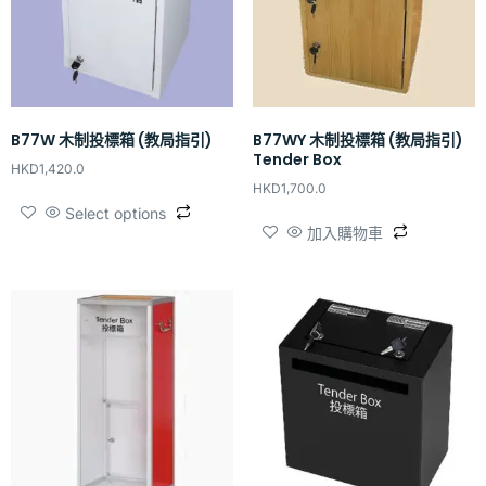
B77W 木制投標箱 (教局指引)
B77WY 木制投標箱 (教局指引)
Tender Box
HKD
1,420.0
HKD
1,700.0
Select options
加入購物車