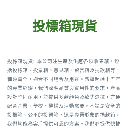
投標箱現貨
投標箱現貨: 本公司注生產及供應各類收集箱，包
括投標箱、投票箱、意見箱、留言箱及捐款箱等，
種類齊全，適合不同場合及用途。憑藉超過十五年
的專業經驗，我們深明品質與實用性的要求，產品
設計堅固耐用，並提供多款顏色及款式選擇，方便
配合企業、學校、機構及活動需要。不論是安全的
投標箱、公平的投票箱，還是專業形象的捐款箱，
我們均能為客戶提供可靠的方案。我們亦提供快捷