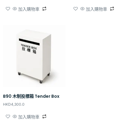
加入購物車
加入購物車
B90 木制投標箱 Tender Box
HKD
4,300.0
加入購物車