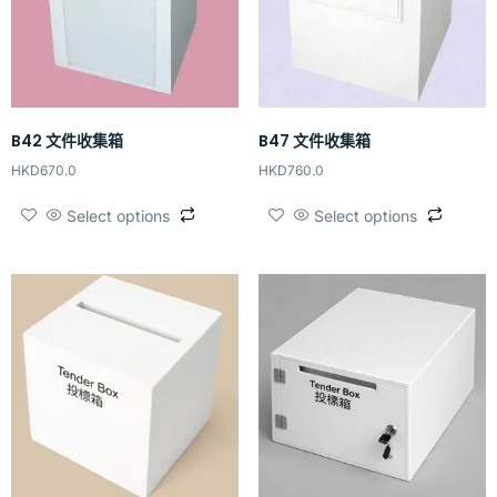
B42 文件收集箱
B47 文件收集箱
HKD
670.0
HKD
760.0
Select options
Select options