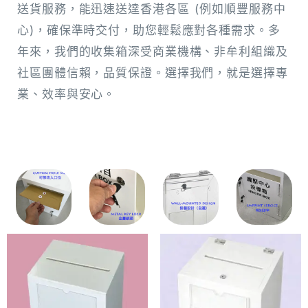
送貨服務，能迅速送達香港各區 (例如順豐服務中
心)，確保準時交付，助您輕鬆應對各種需求。多
年來，我們的收集箱深受商業機構、非牟利組織及
社區團體信賴，品質保證。選擇我們，就是選擇專
業、效率與安心。