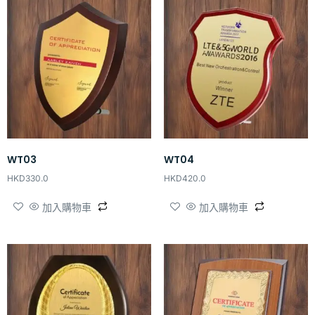
WT03
WT04
HKD
330.0
HKD
420.0
加入購物車
加入購物車