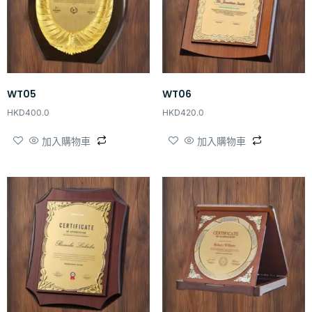
WT05
WT06
HKD
400.0
HKD
420.0
加入購物車
加入購物車