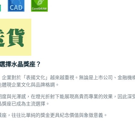
業選擇水晶獎座？
，企業對於「表揚文化」越來越重視。無論是上市公司、金融機
能體現企業文化與品牌格調。
明度與光澤感，在燈光折射下能展現高貴而專業的效果，因此深
晶獎座已成為主流選擇。
獎座，往往比單純的獎金更具紀念價值與象徵意義。