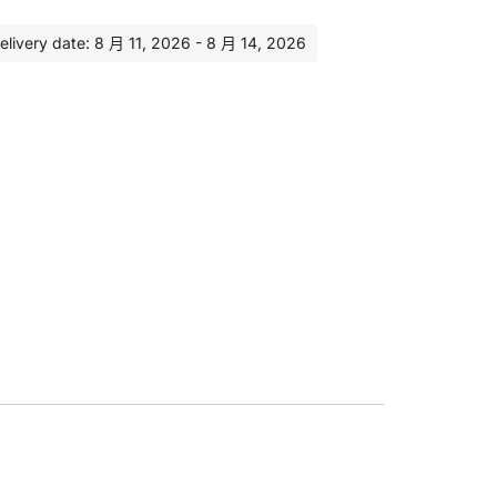
ery date: 8 月 11, 2026 - 8 月 14, 2026