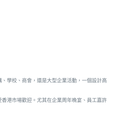
構、學校、商會，還是大型企業活動，一個設計高
受香港市場歡迎。尤其在企業周年晚宴、員工嘉許