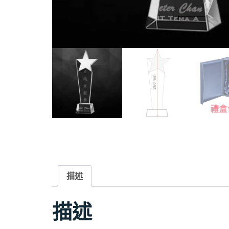
描述
描述