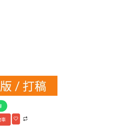
詢
Alternative:
物車