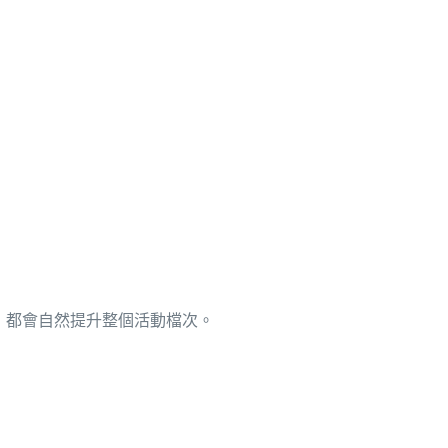
，都會自然提升整個活動檔次。