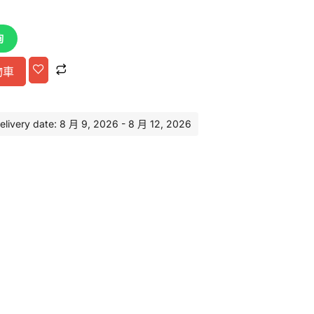
詢
Alternative:
物車
very date: 8 月 9, 2026 - 8 月 12, 2026