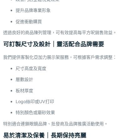
提升品牌專業形象
促進衝動購買
透過良好的商品陳列管理，可有效提高每平方呎銷售效益。
可訂製尺寸及設計｜靈活配合品牌需要
我們提供客製化亞加力展示架服務，可根據客戶需求調整：
尺寸高度及寬度
層數設計
板材厚度
Logo絲印或UV打印
特別顏色或磨砂效果
特別適合連鎖眼鏡品牌、批發商及品牌推廣活動使用。
易於清潔及保養｜長期保持亮麗