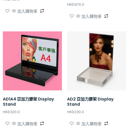
HKD
470.0
加入購物車
加入購物車
AD1A4 亞加力膠架 Display
AD2 亞加力膠架 Display
Stand
Stand
HKD
320.0
HKD
230.0
加入購物車
加入購物車