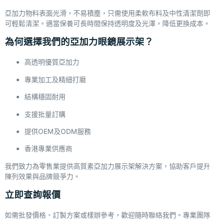
亞加力物料表面光滑，不易積塵，只需使用柔軟布料及中性清潔劑即
可輕鬆清潔。適當保養可長時間保持透明度及光澤，降低更換成本。
為何選擇我們的亞加力眼鏡展示架？
高透明優質亞加力
專業加工及精細打磨
結構穩固耐用
支援批量訂購
提供OEM及ODM服務
香港專業供應商
我們致力為零售業提供高質素亞加力展示架解決方案，協助客戶提升
陳列效果與品牌競爭力。
立即查詢報價
如需批發價格、訂製方案或樣辦參考，歡迎隨時聯絡我們。專業團隊