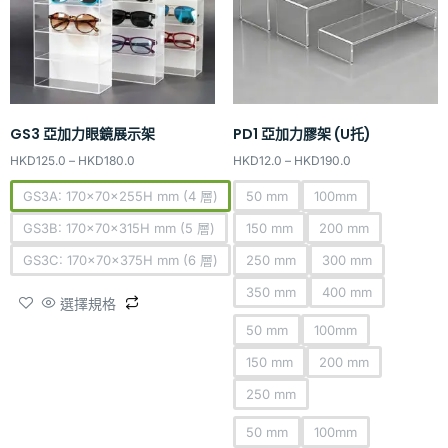
GS3 亞加力眼鏡展示架
PD1 亞加力膠架 (U托)
HKD
125.0
–
HKD
180.0
HKD
12.0
–
HKD
190.0
GS3A: 170x70x255H mm (4 層)
50 mm
100mm
GS3B: 170x70x315H mm (5 層)
150 mm
200 mm
GS3C: 170x70x375H mm (6 層)
250 mm
300 mm
350 mm
400 mm
選擇規格
50 mm
100mm
150 mm
200 mm
250 mm
50 mm
100mm