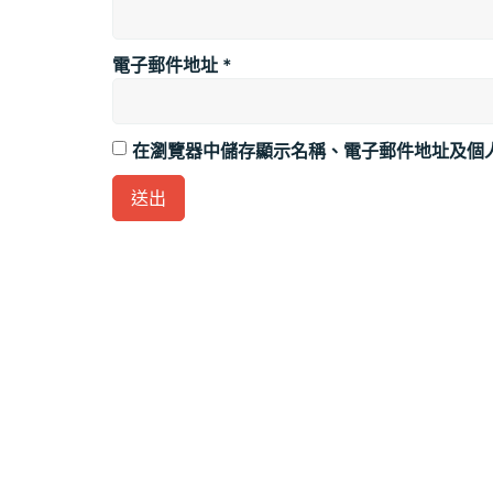
電子郵件地址
*
在瀏覽器中儲存顯示名稱、電子郵件地址及個
Alternative: