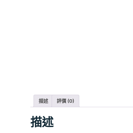
描述
評價 (0)
描述