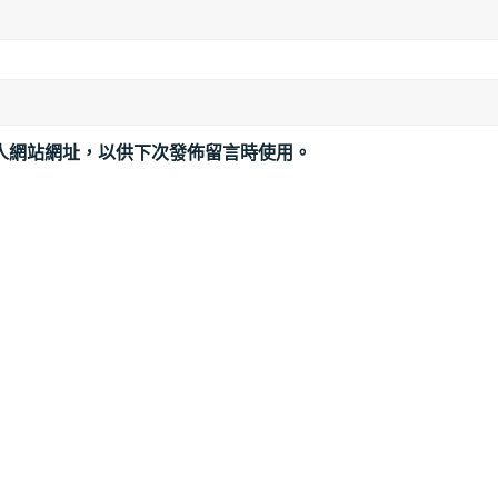
人網站網址，以供下次發佈留言時使用。