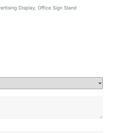
rtising Display, Office Sign Stand