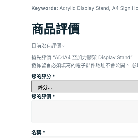
Keywords:
Acrylic Display Stand, A4 Sign Ho
商品評價
目前沒有評價。
搶先評價 “AD1A4 亞加力膠架 Display Stand”
發佈留言必須填寫的電子郵件地址不會公開。
必
您的評分
*
您的評價
*
名稱
*