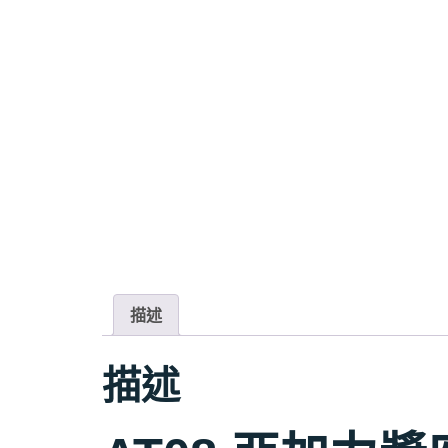
描述
描述