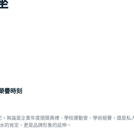
座
榮譽時刻
記。無論是企業年度頒獎典禮、學校運動會、學術競賽，還是私
水的肯定，更是品牌形象的延伸。