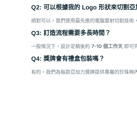
Q2: 可以根據我的 Logo 形狀來切割
絕對可以。我們使用最先進的電腦雷射切割技術，
Q3: 訂造流程需要多長時間？
一般情況下，設計定稿後約
7-10
個工作天
即可
Q4: 獎牌會有禮盒包裝嗎？
有的。我們為每款亞加力獎牌提供專屬的珍珠棉