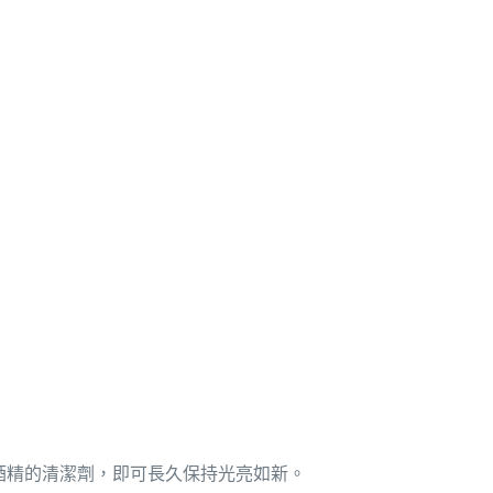
酒精的清潔劑，即可長久保持光亮如新。