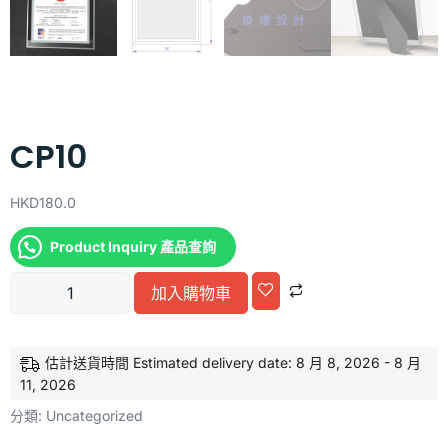
CP10
HKD
180.0
Product Inquiry 產品查詢
Alternative:
加入購物車
估計送貨時間 Estimated delivery date: 8 月 8, 2026 - 8 月
11, 2026
分類:
Uncategorized