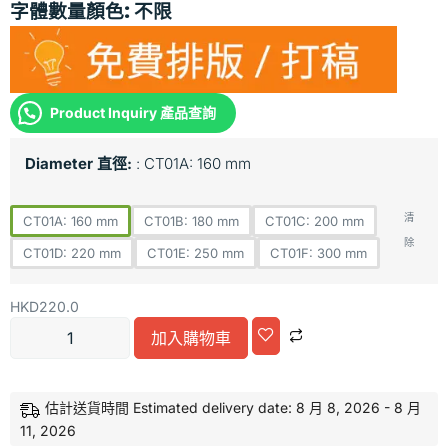
字體數量顏色:
不限
Product Inquiry 產品查詢
Diameter 直徑:
CT01A: 160 mm
清
CT01A: 160 mm
CT01B: 180 mm
CT01C: 200 mm
除
CT01D: 220 mm
CT01E: 250 mm
CT01F: 300 mm
HKD
220.0
加入購物車
Alternative:
估計送貨時間 Estimated delivery date: 8 月 8, 2026 - 8 月
11, 2026