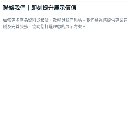
聯絡我們｜即刻提升展示價值
如需更多產品資料或報價，歡迎與我們聯絡。我們將為您提供專業建
議及完善服務，協助您打造理想的展示方案。