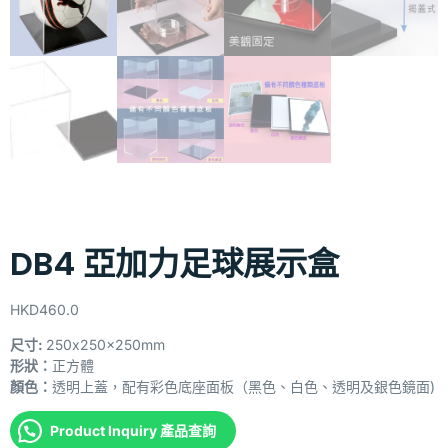
DB4 亞加力足球展示盒
HKD
460.0
尺寸:
250x250x250mm
形狀：
正方體
顏色：
透明上蓋，配有彩色底座面板（黑色、白色、透明及銀色鏡面)
Product Inquiry 產品查詢