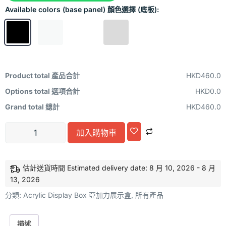
Available colors (base panel) 顏色選擇 (底板):
Product total 產品合計
HKD460.0
Options total 選項合計
HKD0.0
Grand total 總計
HKD460.0
Alternative:
加入購物車
估計送貨時間 Estimated delivery date: 8 月 10, 2026 - 8 月
13, 2026
分類:
Acrylic Display Box 亞加力展示盒
,
所有產品
描述