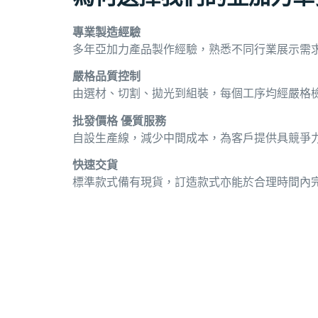
專業製造經驗
多年亞加力產品製作經驗，熟悉不同行業展示需
嚴格品質控制
由選材、切割、拋光到組裝，每個工序均經嚴格
批發價格 優質服務
自設生產線，減少中間成本，為客戶提供具競爭
快速交貨
標準款式備有現貨，訂造款式亦能於合理時間內