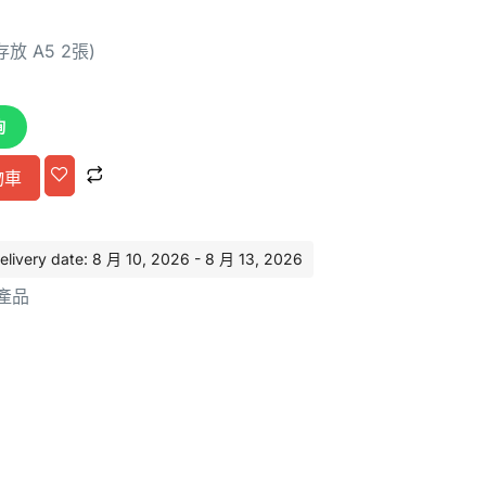
存放 A5 2張)
詢
Alternative:
物車
ery date: 8 月 10, 2026 - 8 月 13, 2026
產品