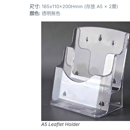
尺寸:
165x110x200Hmm (存放 A5 x 2層)
顏色:
透明無色
A5 Leaflet Holder