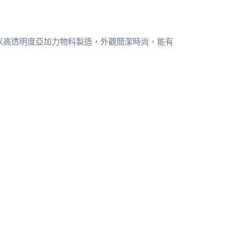
以高透明度亞加力物料製造，外觀簡潔時尚，能有