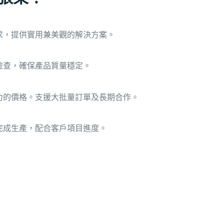
求，提供實用兼美觀的解決方案。
檢查，確保產品質量穩定。
力的價格。支援大批量訂單及長期合作。
完成生產，配合客戶項目進度。