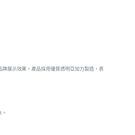
品牌展示效果。產品採用優質透明亞加力製造，表
象。