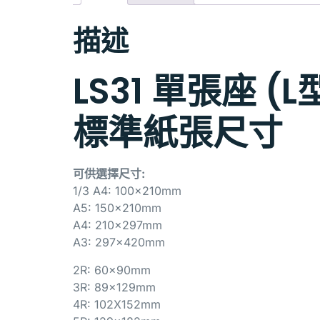
描述
LS31 單張座 (L
標準紙張尺寸
可供選擇尺寸:
1/3 A4: 100x210mm
A5: 150x210mm
A4: 210x297mm
A3: 297x420mm
2R: 60x90mm
3R: 89x129mm
4R: 102X152mm