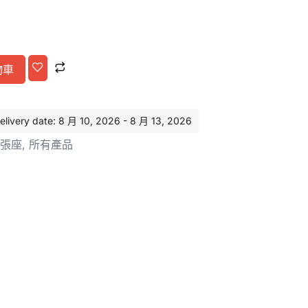
物車
Alternative:
ery date: 8 月 10, 2026 - 8 月 13, 2026
張座
,
所有產品