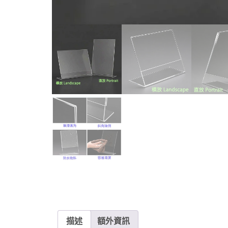
描述
額外資訊