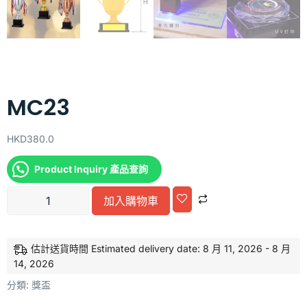
MC23
HKD
380.0
Product Inquiry 產品查詢
Alternative:
加入購物車
估計送貨時間 Estimated delivery date: 8 月 11, 2026 - 8 月
14, 2026
分類:
獎盃