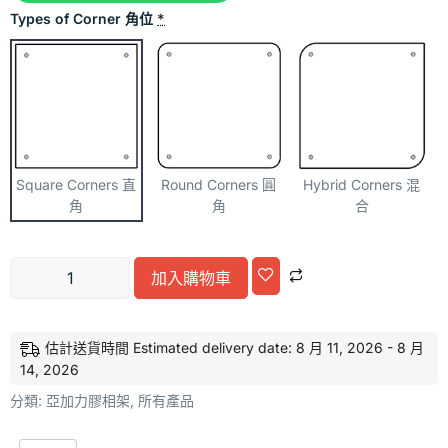
Types of Corner 角位
*
Square Corners 直
Round Corners 圓
Hybrid Corners 混
角
角
合
Alternative:
加入購物車
估計送貨時間 Estimated delivery date: 8 月 11, 2026 - 8 月
14, 2026
分類:
亞加力膠相架
,
所有產品