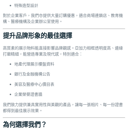
特殊造型設計
對於企業客戶，我們亦提供大量訂購優惠，適合商場連鎖店、教育機
構、醫療機構及企業辦公室使用。
提升品牌形象的最佳選擇
高質素的展示物料能直接影響品牌觀感。亞加力相框透明度高、邊緣
打磨精細，能營造專業及現代感，特別適合：
地產代理展示樓盤資料
銀行及金融機構公告
美容及醫療中心價目表
企業榮譽證書牆
我們致力提供兼具實用性與美觀的產品，讓每一張相片、每一份證書
都得到最佳展示效果。
為何選擇我們？