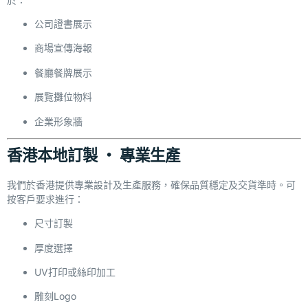
公司證書展示
商場宣傳海報
餐廳餐牌展示
展覽攤位物料
企業形象牆
香港本地訂製 ‧ 專業生產
我們於香港提供專業設計及生產服務，確保品質穩定及交貨準時。可
按客戶要求進行：
尺寸訂製
厚度選擇
UV打印或絲印加工
雕刻Logo