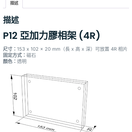
描述
描述
P12 亞加力膠相架 (4R)
尺寸：
153 x 102 x 20 mm（長 x 高 x 深）
可放置 4R 相片
固定方式：
磁石
顏色：
透明