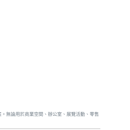
案。無論用於商業空間、辦公室、展覽活動、零售