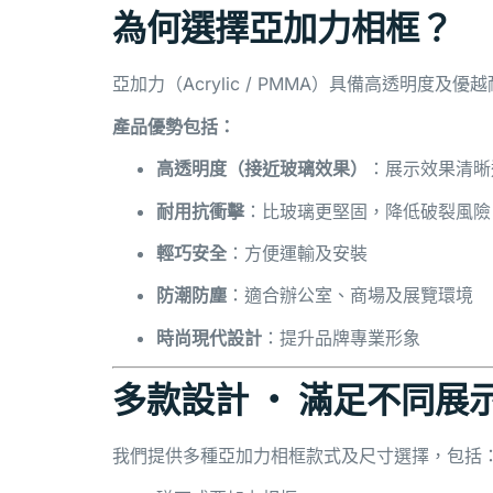
為何選擇亞加力相框？
亞加力（
Acrylic / PMMA
）具備高透明度及優越
產品優勢包括：
高透明度（接近玻璃效果）
：展示效果清晰
耐用抗衝擊
：比玻璃更堅固，降低破裂風險
輕巧安全
：方便運輸及安裝
防潮防塵
：適合辦公室、商場及展覽環境
時尚現代設計
：提升品牌專業形象
多款設計 ‧ 滿足不同展
我們提供多種亞加力相框款式及尺寸選擇，包括