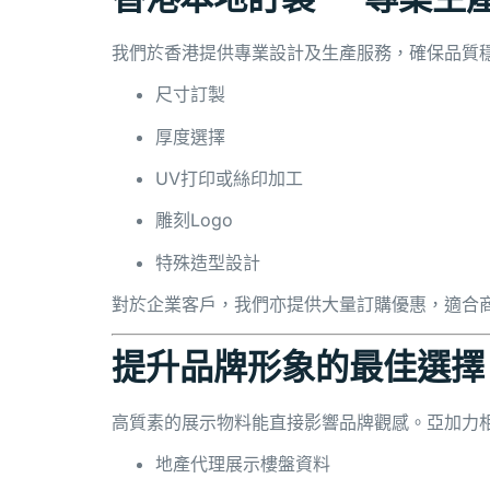
我們於香港提供專業設計及生產服務，確保品質
尺寸訂製
厚度選擇
UV打印或絲印加工
雕刻Logo
特殊造型設計
對於企業客戶，我們亦提供大量訂購優惠，適合
提升品牌形象的最佳選擇
高質素的展示物料能直接影響品牌觀感。亞加力
地產代理展示樓盤資料