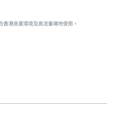
合香港商業環境及高流量場地使用。