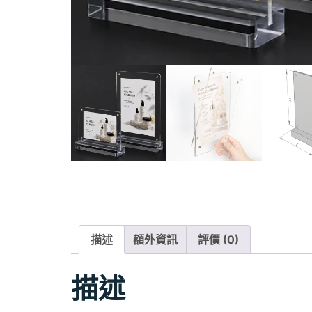
描述
額外資訊
評價 (0)
描述