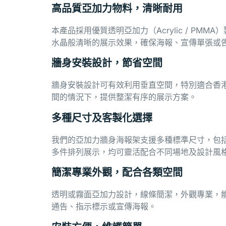
高品質亞加力物料，清晰耐用
本產品採用優質透明亞加力（
Acrylic / PMMA
）
水晶般清晰的展示效果，確保海報、宣傳單張或
牆身安裝設計，節省空間
牆身安裝設計可有效利用垂直空間，特別適合香
間的情況下，提供整潔有序的展示方案。
多種尺寸及客製化選擇
我們的亞加力牆身海報架支援多種標準尺寸，包括 
多件排列展示，均可靈活配合不同場地及設計風
簡潔專業外觀，配合各類空間
透明或霧面亞加力設計，線條簡潔，外觀專業，
通告、指示標示或宣傳海報。