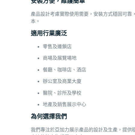
安裝方便，維護簡單
產品設計考慮實際使用需要，安裝方式穩固可靠
本。
適用行業廣泛
零售及連鎖店
商場及展覽場地
餐廳、咖啡店、酒店
辦公室及商業大廈
醫院、診所及學校
地產及銷售展示中心
為何選擇我們
我們專注於亞加力展示產品的設計及生產，提供