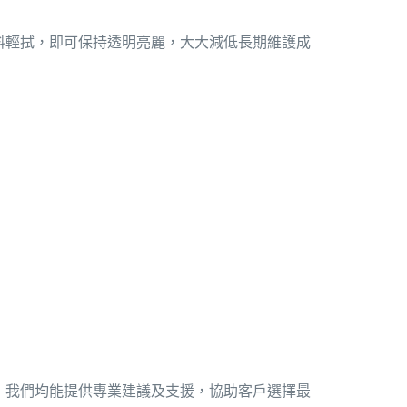
料輕拭，即可保持透明亮麗，大大減低長期維護成
，我們均能提供專業建議及支援，協助客戶選擇最