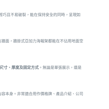
輕巧且不易破裂，能在保持安全的同時，呈現如
方牆面，牆掛式亞加力海報架都能在不佔用地面空
尺寸、厚度及固定方式
。無論是單張展示，還是
內容本身。非常適合用作價格牌、產品介紹、公司