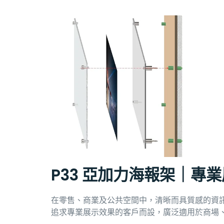
P33 亞加力海報架｜專
在零售、商業及公共空間中，清晰而具質感的資
追求專業展示效果的客戶而設，廣泛適用於商場