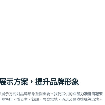
業展示方案，提升品牌形象
訊展示方式對品牌形象至關重要。我們提供的
亞加力牆身海報架（Acry
、零售店、辦公室、餐廳、展覽場地、酒店及醫療機構等環境。