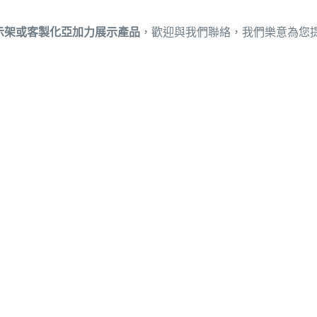
示架或客製化亞加力展示產品
，歡迎與我們聯絡，我們樂意為您