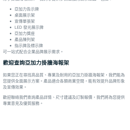
亞加力告示牌
桌面展示架
宣傳單張架
LED 發光展示牌
亞加力獎座
產品陳列架
指示牌及標示牌
可一站式配合企業品牌展示需求。
歡迎查詢亞加力掛牆海報架
如果您正在尋找高品質、專業及耐用的亞加力掛牆海報架，我們能為
您提供全面展示方案。產品適合各類商業空間，能有效提升品牌形象
及宣傳效果。
歡迎聯絡我們查詢產品詳情、尺寸建議及訂製報價，我們將為您提供
專業意見及優質服務。