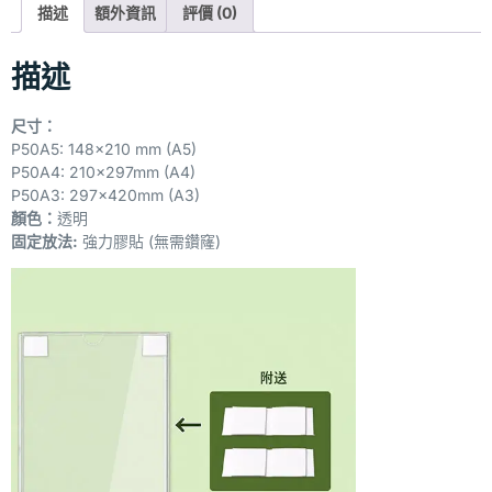
描述
額外資訊
評價 (0)
描述
尺寸：
P50A5: 148×210 mm (A5)
P50A4: 210x297mm (A4)
P50A3: 297x420mm (A3)
顏色：
透明
固定放法:
強力膠貼 (無需鑽窿)