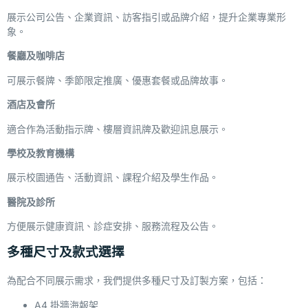
展示公司公告、企業資訊、訪客指引或品牌介紹，提升企業專業形
象。
餐廳及咖啡店
可展示餐牌、季節限定推廣、優惠套餐或品牌故事。
酒店及會所
適合作為活動指示牌、樓層資訊牌及歡迎訊息展示。
學校及教育機構
展示校園通告、活動資訊、課程介紹及學生作品。
醫院及診所
方便展示健康資訊、診症安排、服務流程及公告。
多種尺寸及款式選擇
為配合不同展示需求，我們提供多種尺寸及訂製方案，包括：
A4 掛牆海報架