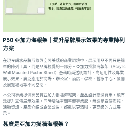
P50 亞加力海報架｜提升品牌展示效果的專業陳列
方案
在現今講求品牌形象與空間美感的商業環境中，展示用品不再只是簡
單的陳列工具，而是品牌視覺的一部分。亞加力掛牆海報架（Acrylic
Wall Mounted Poster Stand）憑藉時尚透明設計、高耐用性及專業
展示效果，廣泛應用於商場、辦公室、酒店、學校、醫療中心、餐廳
及展覽場地等不同空間。
本公司專業提供高品質亞加力掛牆海報架，產品設計簡潔實用，能有
效提升宣傳展示效果，同時增強空間整體專業感。無論是宣傳海報、
活動資訊、產品介紹或企業公告，都能以更清晰、更高級的方式展
示。
甚麼是亞加力掛牆海報架？