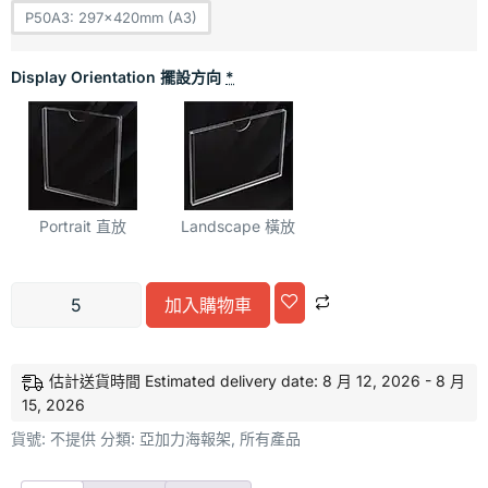
P50A3: 297x420mm (A3)
Display Orientation 擺設方向
*
Portrait 直放
Landscape 橫放
加入購物車
Alternative:
估計送貨時間 Estimated delivery date: 8 月 12, 2026 - 8 月
15, 2026
貨號:
不提供
分類:
亞加力海報架
,
所有產品