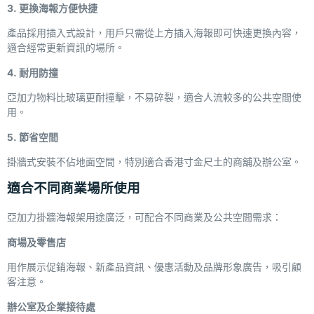
3. 更換海報方便快捷
產品採用插入式設計，用戶只需從上方插入海報即可快速更換內容，
適合經常更新資訊的場所。
4. 耐用防撞
亞加力物料比玻璃更耐撞擊，不易碎裂，適合人流較多的公共空間使
用。
5. 節省空間
掛牆式安裝不佔地面空間，特別適合香港寸金尺土的商舖及辦公室。
適合不同商業場所使用
亞加力掛牆海報架用途廣泛，可配合不同商業及公共空間需求：
商場及零售店
用作展示促銷海報、新產品資訊、優惠活動及品牌形象廣告，吸引顧
客注意。
辦公室及企業接待處