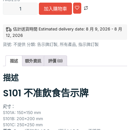
加入購物車
Alternative:
估計送貨時間 Estimated delivery date: 8 月 9, 2026 - 8 月
12, 2026
貨號:
不提供
分類:
告示牌訂製
,
所有產品
,
指示牌訂製
描述
額外資訊
評價 (0)
描述
S101 不准飲食告示牌
尺寸：
S101A: 150×150 mm
S101B: 200×200 mm
S101C: 250×250 mm