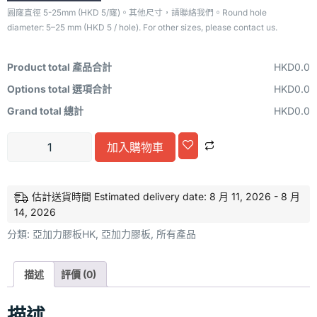
圓窿直徑 5-25mm (HKD 5/窿)。其他尺寸，請聯絡我們。Round hole
diameter: 5–25 mm (HKD 5 / hole). For other sizes, please contact us.
Product total 產品合計
HKD0.0
Options total 選項合計
HKD0.0
Grand total 總計
HKD0.0
Alternative:
加入購物車
估計送貨時間 Estimated delivery date: 8 月 11, 2026 - 8 月
14, 2026
分類:
亞加力膠板HK
,
亞加力膠板
,
所有產品
描述
評價 (0)
描述