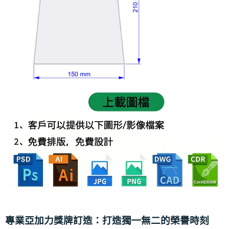
專業亞加力獎牌訂造：打造獨一無二的榮譽時刻