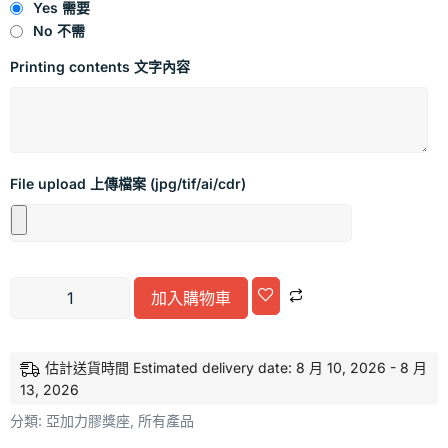
Yes 需要
No 不需
Printing contents 文字內容
File upload 上傳檔案 (jpg/tif/ai/cdr)
Alternative:
加入購物車
估計送貨時間 Estimated delivery date: 8 月 10, 2026 - 8 月
13, 2026
分類:
亞加力膠獎座
,
所有產品