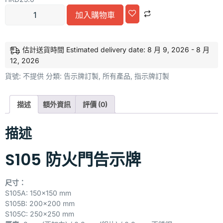
加入購物車
Alternative:
估計送貨時間 Estimated delivery date: 8 月 9, 2026 - 8 月
12, 2026
貨號:
不提供
分類:
告示牌訂製
,
所有產品
,
指示牌訂製
描述
額外資訊
評價 (0)
描述
S105 防火門告示牌
尺寸：
S105A: 150×150 mm
S105B: 200×200 mm
S105C: 250×250 mm